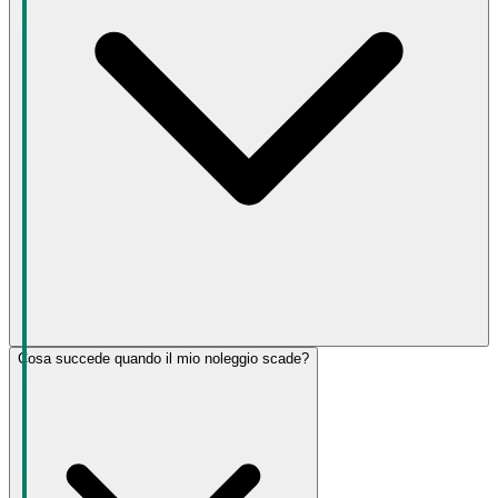
Cosa succede quando il mio noleggio scade?