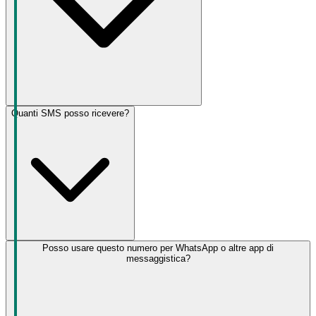
Quanti SMS posso ricevere?
Posso usare questo numero per WhatsApp o altre app di
messaggistica?