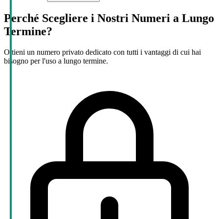
Perché Scegliere i Nostri Numeri a Lungo
Termine?
Ottieni un numero privato dedicato con tutti i vantaggi di cui hai
bisogno per l'uso a lungo termine.