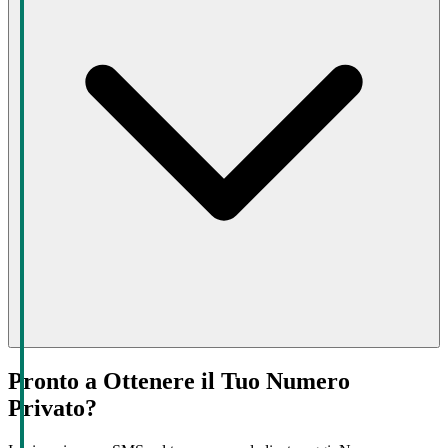
Pronto a Ottenere il Tuo Numero
Privato?