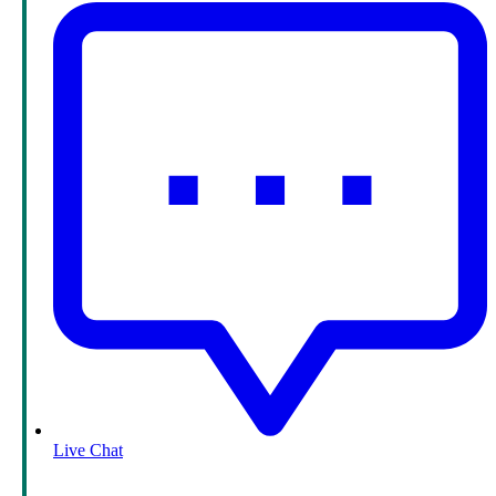
Live Chat