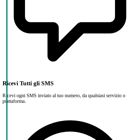
Ricevi Tutti gli SMS
Ricevi ogni SMS inviato al tuo numero, da qualsiasi servizio o
piattaforma.