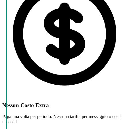
Nessun Costo Extra
Paga una volta per periodo. Nessuna tariffa per messaggio o costi
nascosti.