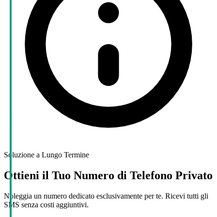
Soluzione a Lungo Termine
Ottieni il Tuo Numero di Telefono Privato
Noleggia un numero dedicato esclusivamente per te. Ricevi tutti gli
SMS senza costi aggiuntivi.