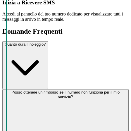
Inizia a Ricevere SMS
Accedi al pannello del tuo numero dedicato per visualizzare tutti i
messaggi in arrivo in tempo reale.
Domande Frequenti
Quanto dura il noleggio?
Posso ottenere un rimborso se il numero non funziona per il mio
servizio?