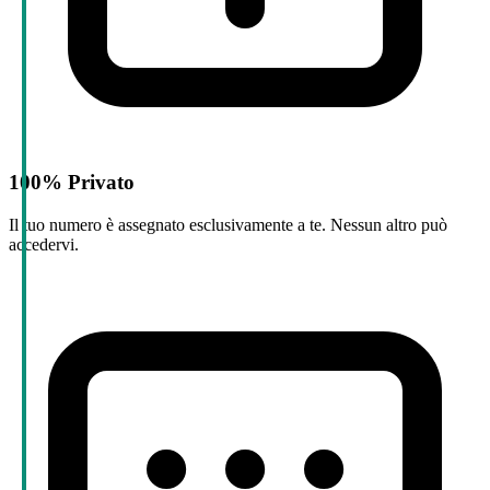
100% Privato
Il tuo numero è assegnato esclusivamente a te. Nessun altro può
accedervi.