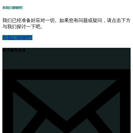
和我们聊聊吧!
我们已经准备好应对一切。如果您有问题或疑问，请点击下方
与我们探讨一下吧。
和我们聊聊吧!
电子邮件支持