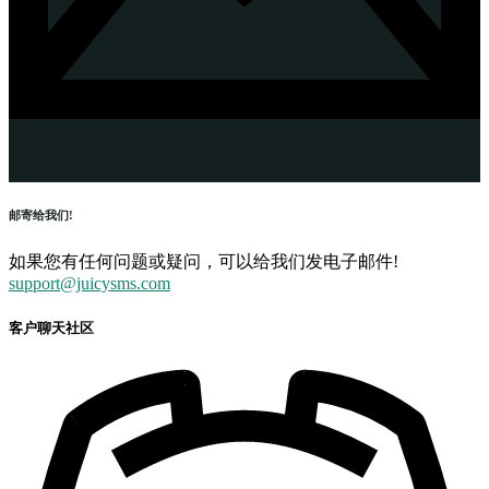
邮寄给我们!
如果您有任何问题或疑问，可以给我们发电子邮件!
support@juicysms.com
客户聊天社区