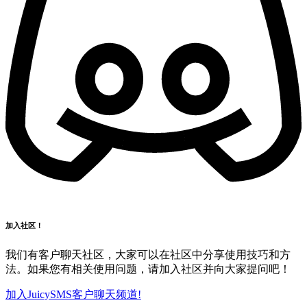
加入社区！
我们有客户聊天社区，大家可以在社区中分享使用技巧和方
法。如果您有相关使用问题，请加入社区并向大家提问吧！
加入JuicySMS客户聊天频道!