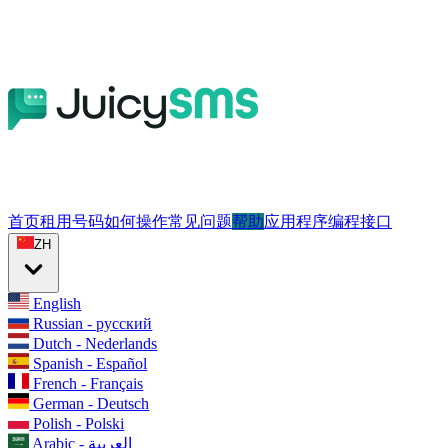
首页
租用号码
如何操作
常见问题
帮助
应用程序编程接口
ZH
English
Russian - русский
Dutch - Nederlands
Spanish - Español
French - Français
German - Deutsch
Polish - Polski
Arabic - العربية