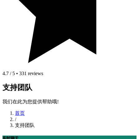
4.7 / 5 • 331 reviews
支持团队
我们在此为您提供帮助哦!
首页
/
支持团队
实时聊天