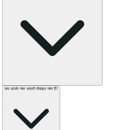
क्या आपके नंबर असली मोबाइल नंबर हैं?