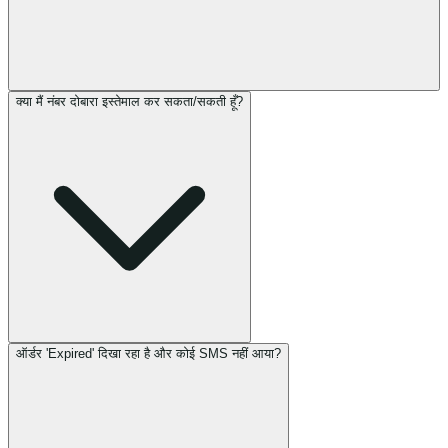
क्या मैं नंबर दोबारा इस्तेमाल कर सकता/सकती हूँ?
ऑर्डर 'Expired' दिखा रहा है और कोई SMS नहीं आया?