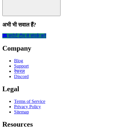
अभी भी सवाल हैं?
सपोर्ट टीम से संपर्क करें
Company
Blog
Support
रेफरल
Discord
Legal
Terms of Service
Privacy Policy
Sitemap
Resources