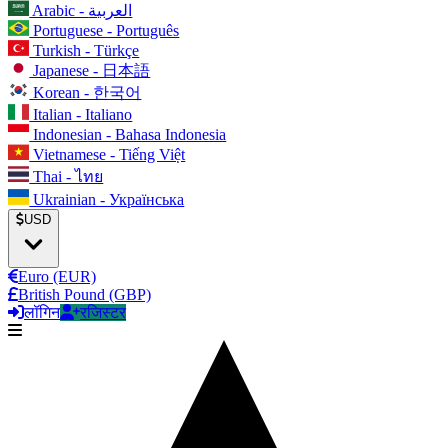
Arabic - العربية
Portuguese - Português
Turkish - Türkçe
Japanese - 日本語
Korean - 한국어
Italian - Italiano
Indonesian - Bahasa Indonesia
Vietnamese - Tiếng Việt
Thai - ไทย
Ukrainian - Українська
USD
Euro (EUR)
British Pound (GBP)
लॉगिन
रजिस्टर