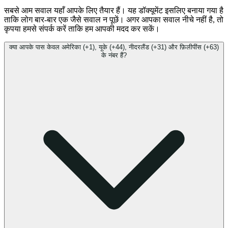
सबसे आम सवाल यहाँ आपके लिए तैयार हैं। यह डॉक्यूमेंट इसलिए बनाया गया है
ताकि लोग बार-बार एक जैसे सवाल न पूछें। अगर आपका सवाल नीचे नहीं है, तो
कृपया हमसे संपर्क करें ताकि हम आपकी मदद कर सकें।
क्या आपके पास केवल अमेरिका (+1), यूके (+44), नीदरलैंड (+31) और फ़िलीपींस (+63)
के नंबर हैं?