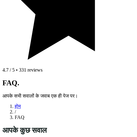
4.7 / 5 • 331 reviews
FAQ.
आपके सभी सवालों के जवाब एक ही पेज पर।
होम
/
FAQ
आपके कुछ सवाल