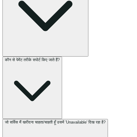
कौन से पेमेंट तरीके सपोर्ट किए जाते हैं?
जो सर्विस मैं खरीदना चाहता/चाहती हूँ उसमें 'Unavailable' दिख रहा है?